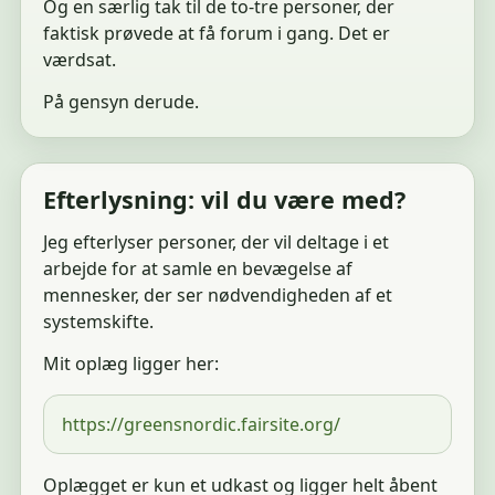
Og en særlig tak til de to-tre personer, der
faktisk prøvede at få forum i gang. Det er
værdsat.
På gensyn derude.
Efterlysning: vil du være med?
Jeg efterlyser personer, der vil deltage i et
arbejde for at samle en bevægelse af
mennesker, der ser nødvendigheden af et
systemskifte.
Mit oplæg ligger her:
https://greensnordic.fairsite.org/
Oplægget er kun et udkast og ligger helt åbent