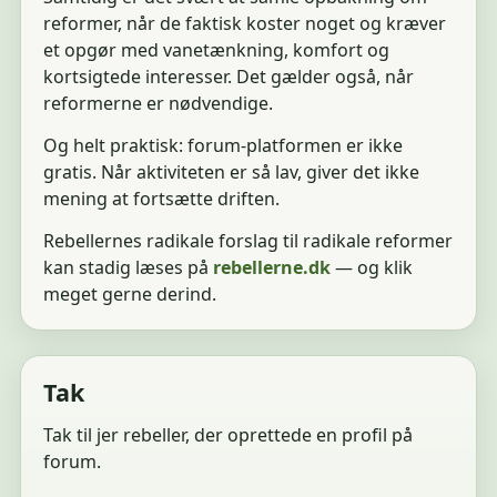
reformer, når de faktisk koster noget og kræver
et opgør med vanetænkning, komfort og
kortsigtede interesser. Det gælder også, når
reformerne er nødvendige.
Og helt praktisk: forum-platformen er ikke
gratis. Når aktiviteten er så lav, giver det ikke
mening at fortsætte driften.
Rebellernes radikale forslag til radikale reformer
kan stadig læses på
rebellerne.dk
— og klik
meget gerne derind.
Tak
Tak til jer rebeller, der oprettede en profil på
forum.