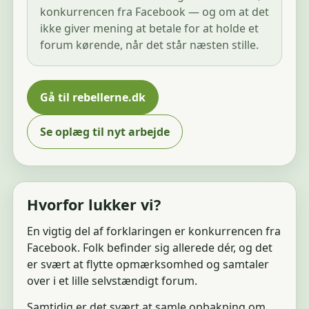
konkurrencen fra Facebook — og om at det
ikke giver mening at betale for at holde et
forum kørende, når det står næsten stille.
Gå til rebellerne.dk
Se oplæg til nyt arbejde
Hvorfor lukker vi?
En vigtig del af forklaringen er konkurrencen fra
Facebook. Folk befinder sig allerede dér, og det
er svært at flytte opmærksomhed og samtaler
over i et lille selvstændigt forum.
Samtidig er det svært at samle opbakning om