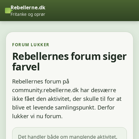
Rebellerne.dk
Fritanke og oprør
FORUM LUKKER
Rebellernes forum siger
farvel
Rebellernes forum på
community.rebellerne.dk har desværre
ikke fået den aktivitet, der skulle til for at
blive et levende samlingspunkt. Derfor
lukker vi nu forum.
Det handler både om manglende aktivitet,